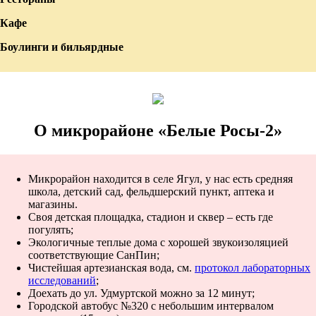
Кафе
Боулинги и бильярдные
О микрорайоне «Белые Росы-2»
Микрорайон находится в селе Ягул, у нас есть средняя
школа, детский сад, фельдшерский пункт, аптека и
магазины.
Своя детская площадка, стадион и сквер – есть где
погулять;
Экологичные теплые дома с хорошей звукоизоляцией
соответствующие СанПин;
Чистейшая артезианская вода, см.
протокол лабораторных
исследований
;
Доехать до ул. Удмуртской можно за 12 минут;
Городской автобус №320 с небольшим интервалом