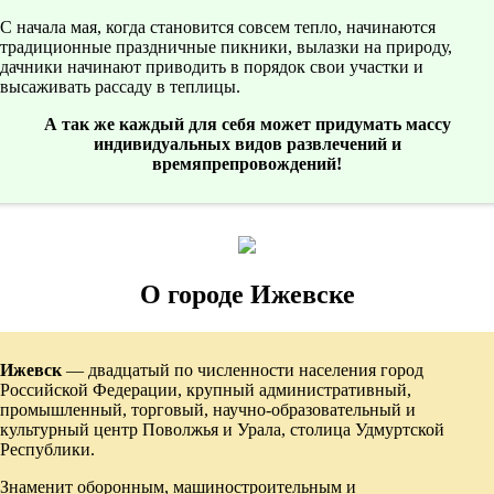
С начала мая, когда становится совсем тепло, начинаются
традиционные праздничные пикники, вылазки на природу,
дачники начинают приводить в порядок свои участки и
высаживать рассаду в теплицы.
А так же каждый для себя может придумать массу
индивидуальных видов развлечений и
времяпрепровождений!
О городе Ижевске
Ижевск
— двадцатый по численности населения город
Российской Федерации, крупный административный,
промышленный, торговый, научно-образовательный и
культурный центр Поволжья и Урала, столица Удмуртской
Республики.
Знаменит оборонным, машиностроительным и