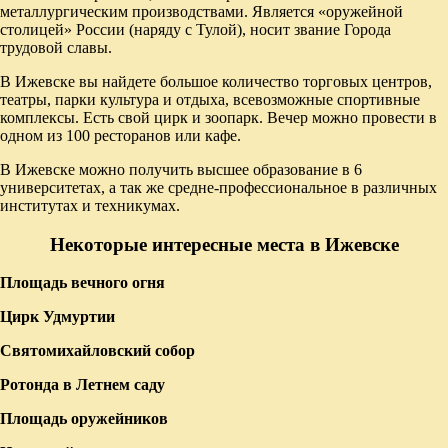
металлургическим производствами. Является «оружейной
столицей» России (наряду с Тулой), носит звание Города
трудовой славы.
В Ижевске вы найдете большое количество торговых центров,
театры, парки культура и отдыха, всевозможные спортивные
комплексы. Есть свой цирк и зоопарк. Вечер можно провести в
одном из 100 ресторанов или кафе.
В Ижевске можно получить высшее образование в 6
университетах, а так же средне-профессиональное в различных
институтах и техникумах.
Некоторые интересные места в Ижевске
Площадь вечного огня
Цирк Удмуртии
Святомихайловский собор
Ротонда в Летнем саду
Площадь оружейников