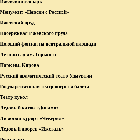
Ижевский зоопарк
Монумент «Навеки с Россией»
Ижевский пруд
Набережная Ижевского пруда
Поющий фонтан на центральной площади
Летний сад им. Горького
Парк им. Кирова
Русский драматический театр Удмуртии
Государственный театр оперы и балета
Театр кукол
Ледовый каток «Динамо»
Лыжный курорт «Чекерил»
Ледовый дворец «Ижсталь»
Рестораны