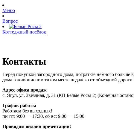
Меню
Вопрос
Коттеджный посёлок
Контакты
Перед покупкой загородного дома, потратьте немного больше 
дома в живописном тихом месте недалеко от объездной дороги в
Адрес офиса продаж
с. Ягул, ул. Звёздная, д. 31 (КП Белые Росы-2) (Конечная остан
График работы
Работаем без выходных!
пн-пт: 9:00 — 17:30, сб-вс: 9:00 — 15:00
Проводим онлайн презентации!