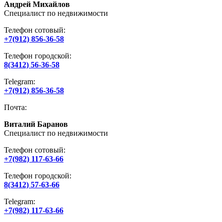
Андрей Михайлов
Специалист по недвижимости
Телефон сотовый:
+7(912) 856-36-58
Телефон городской:
8(3412) 56-36-58
Telegram:
+7(912) 856-36-58
Почта:
Виталий Баранов
Специалист по недвижимости
Телефон сотовый:
+7(982) 117-63-66
Телефон городской:
8(3412) 57-63-66
Telegram:
+7(982) 117-63-66