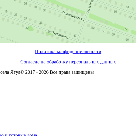
Политика конфиденциальности
Согласие на обработку персональных данных
села Ягул© 2017 - 2026 Все права защищены
во и готовые дома