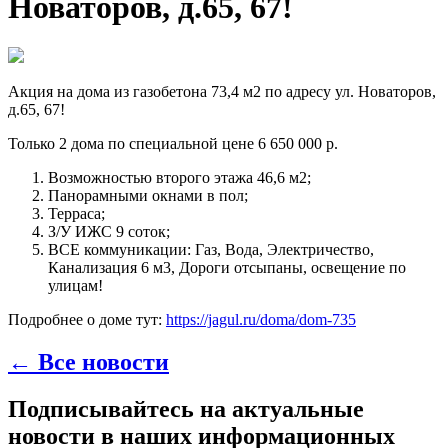
Новаторов, д.65, 67!
Акция на дома из газобетона 73,4 м2 по адресу ул. Новаторов,
д.65, 67!
Только 2 дома по специальной цене 6 650 000 р.
Возможностью второго этажа 46,6 м2;
Панорамными окнами в пол;
Терраса;
З/У ИЖС 9 соток;
ВСЕ коммуникации: Газ, Вода, Электричество,
Канализация 6 м3, Дороги отсыпаны, освещение по
улицам!
Подробнее о доме тут:
https://jagul.ru/doma/dom-735
← Все новости
Подписывайтесь на актуальные
новости в наших информационных