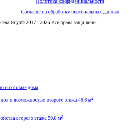
Политика конфиденциальности
Согласие на обработку персональных данных
села Ягул© 2017 - 2026 Все права защищены
во и готовые дома
2
пол и возможностью второго этажа 46,6 м
2
ойства второго этажа 59,8 м